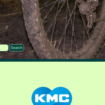
Search