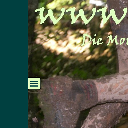
Direkt zum Seiteninhalt
Menü überspringen