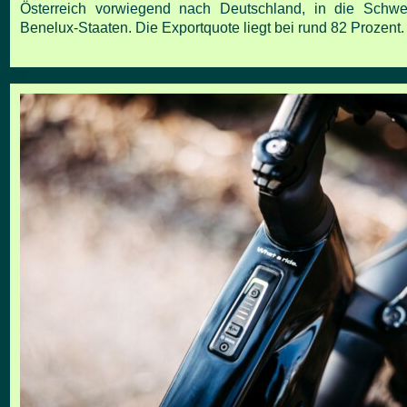
Österreich vorwiegend nach Deutschland, in die Schwe
Benelux-Staaten. Die Exportquote liegt bei rund 82 Prozent.