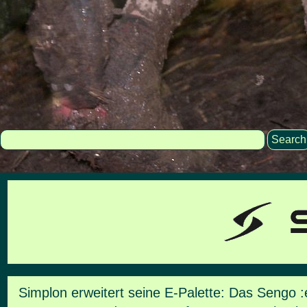
Search
Simplon erweitert seine E-Palette: Das Sengo :