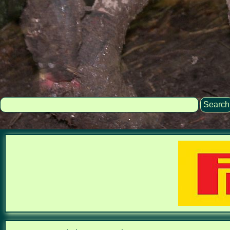
Search