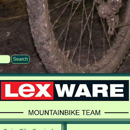
Search