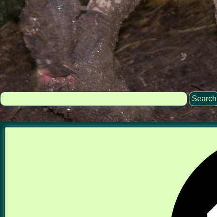
Search