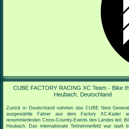
CUBE FACTORY RACING XC Team - Bike th
Heubach, Deutschland
Zurück in Deutschland nahmen das CUBE Next Genera
ausgewählte Fahrer aus dem Factory XC-Kader a
renommiertesten Cross-Country-Events des Landes teil: Bi
Heubach. Das internationale Teilnehmerfeld war stark b