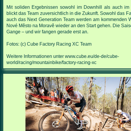
Mit soliden Ergebnissen sowohl im Downhill als auch im
blickt das Team zuversichtlich in die Zukunft. Sowohl das F
auch das Next Generation Team werden am kommenden 
Nové Město na Moravě wieder an den Start gehen. Die Saiso
Gange – und wir fangen gerade erst an.
Fotos: (c) Cube Factory Racing XC Team
Weitere Informationen unter
www.cube.eu/de-de/cube-
world/racing/mountainbike/factory-racing-xc