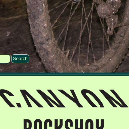
Search