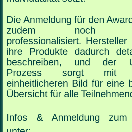
Die Anmeldung für den Awar
zudem noch ei
professionalisiert. Herstelle
ihre
Produkte dadurch detail
beschreiben, und der U
Prozess sorgt mit 
einheitlicheren
Bild für eine
Übersicht für alle Teilnehmen
Infos & Anmeldung zum
unter: