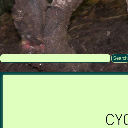
Search