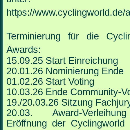
https://www.cyclingworld.de/
Terminierung für die Cycli
Awards:
15.09.25 Start Einreichung
20.01.26 Nominierung Ende
01.02.26 Start Voting
10.03.26 Ende Community-Vo
19./20.03.26 Sitzung Fachjur
20.03. Award-Verleihu
Eröffnung der Cyclingworld