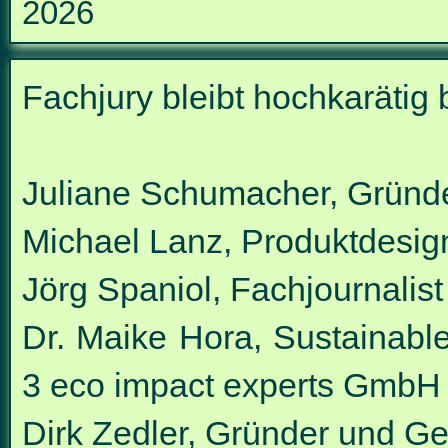
2026
Fachjury bleibt hochkarätig 
Juliane Schumacher, Gründ
Michael Lanz, Produktdesign
Jörg Spaniol, Fachjournalist
Dr. Maike Hora, Sustainable
3 eco impact experts GmbH
Dirk Zedler, Gründer und Ge