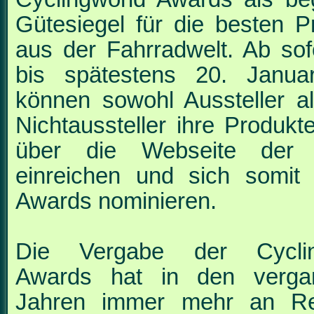
Gütesiegel für die besten P
aus
der Fahrradwelt. Ab sof
bis spätestens 20. Janua
können sowohl Aussteller a
Nichtaussteller ihre Produkt
über die Webseite der
einreichen und sich somit 
Awards nominieren.
Die Vergabe der Cyclin
Awards hat in den verga
Jahren immer mehr an Re