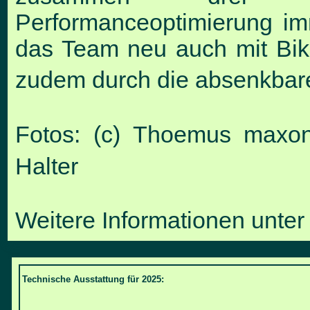
Performanceoptimierung im
das Team neu auch mit Bik
zudem durch die absenkbare
Fotos: (c) Thoemus maxon
Halter
Weitere Informationen unte
Technische Ausstattung für 2025: