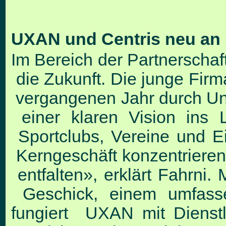
UXAN und Centris neu an
Im Bereich der Partnerschaf
die Zukunft. Die junge Fir
vergangenen Jahr durch Unt
einer klaren Vision ins 
Sportclubs, Vereine und Ein
Kerngeschäft konzentrieren 
entfalten», erklärt Fahrni
Geschick, einem umfasse
fungiert UXAN mit Dienstl