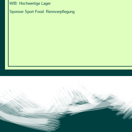
WIB: Hochwertige Lager
Sponser Sport Food: Rennverpflegung