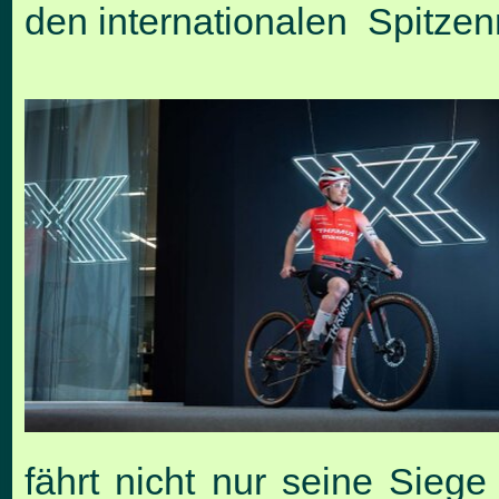
den internationalen Spitzen
fährt nicht nur seine Siege