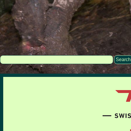
Search