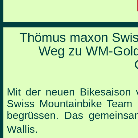
Thömus maxon Swis
Weg zu WM-Gold:
Mit der neuen Bikesaison
Swiss Mountainbike Team 
begrüssen. Das gemeinsa
Wallis.