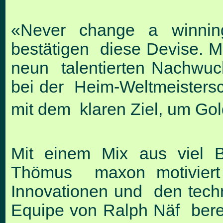
«Never change a winning
bestätigen diese Devise. M
neun talentierten Nachwu
bei der Heim-Weltmeistersc
mit dem klaren Ziel, um Go
Mit einem Mix aus viel B
Thömus maxon motiviert i
Innovationen und den tech
Equipe von Ralph Näf bere